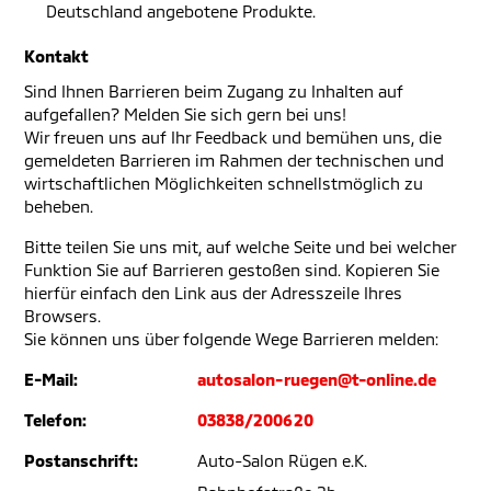
Deutschland angebotene Produkte.
Kontakt
Sind Ihnen Barrieren beim Zugang zu Inhalten auf
aufgefallen? Melden Sie sich gern bei uns!
Wir freuen uns auf Ihr Feedback und bemühen uns, die
gemeldeten Barrieren im Rahmen der technischen und
wirtschaftlichen Möglichkeiten schnellstmöglich zu
beheben.
Bitte teilen Sie uns mit, auf welche Seite und bei welcher
Funktion Sie auf Barrieren gestoßen sind. Kopieren Sie
hierfür einfach den Link aus der Adresszeile Ihres
Browsers.
Sie können uns über folgende Wege Barrieren melden:
E-Mail:
autosalon-ruegen@t-online.de
Telefon:
03838/200620
Postanschrift:
Auto-Salon Rügen e.K.