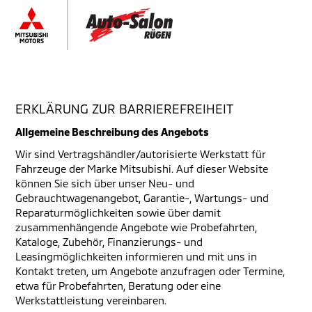
ERKLÄRUNG ZUR BARRIEREFREIHEIT
Allgemeine Beschreibung des Angebots
Wir sind Vertragshändler/autorisierte Werkstatt für
Fahrzeuge der Marke Mitsubishi. Auf dieser Website
können Sie sich über unser Neu- und
Gebrauchtwagenangebot, Garantie-, Wartungs- und
Reparaturmöglichkeiten sowie über damit
zusammenhängende Angebote wie Probefahrten,
Kataloge, Zubehör, Finanzierungs- und
Leasingmöglichkeiten informieren und mit uns in
Kontakt treten, um Angebote anzufragen oder Termine,
etwa für Probefahrten, Beratung oder eine
Werkstattleistung vereinbaren.