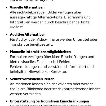
Visuelle Alternativen
Alle nicht-dekorativen Bilder verfügen über
aussagekräftige Alternativtexte. Diagramme und
Infografiken werden durch beschreibende Texte
ergänzt.
Auditive Alternativen
Für Audio- oder Video-Inhalte werden Untertitel oder
Transkripte bereitgestellt.
Manuelle Interaktionsmöglichkeiten
Formulare verfügen über klare Beschriftungen und
bieten visuelles Feedback bei Fehlern.
Fehlermeldungen sind verständlich formuliert und
beinhalten Hinweise zur Korrektur.
Schutz vor visuellen Reizen
Animationen lassen sich deaktivieren oder werden
reduziert. Blinkende oder stark kontrastierende Inhalte
werden vermieden.
Unterstützung bei kognitiven Einschränkungen