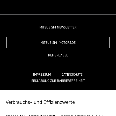
MITSUBISHI NEWSLETTER
MITSUBISHI-MOTORS.DE
REIFENLABEL
IMPRESSUM
DATENSCHUTZ
ERKLÄRUNG ZUR BARRIEREFREIHEIT
Verbrauchs- und Effizienzwerte