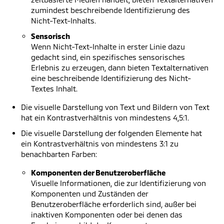
zumindest beschreibende Identifizierung des
Nicht-Text-Inhalts.
Sensorisch
Wenn Nicht-Text-Inhalte in erster Linie dazu
gedacht sind, ein spezifisches sensorisches
Erlebnis zu erzeugen, dann bieten Textalternativen
eine beschreibende Identifizierung des Nicht-
Textes Inhalt.
Die visuelle Darstellung von Text und Bildern von Text
hat ein Kontrastverhältnis von mindestens 4,5:1.
Die visuelle Darstellung der folgenden Elemente hat
ein Kontrastverhältnis von mindestens 3:1 zu
benachbarten Farben:
Komponenten der Benutzeroberfläche
Visuelle Informationen, die zur Identifizierung von
Komponenten und Zuständen der
Benutzeroberfläche erforderlich sind, außer bei
inaktiven Komponenten oder bei denen das