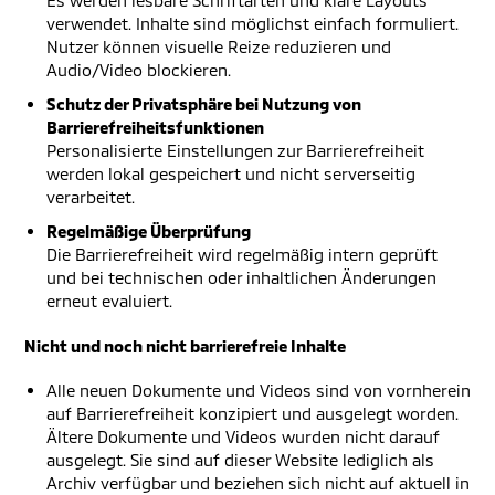
Es werden lesbare Schriftarten und klare Layouts
verwendet. Inhalte sind möglichst einfach formuliert.
Nutzer können visuelle Reize reduzieren und
Audio/Video blockieren.
Schutz der Privatsphäre bei Nutzung von
Barrierefreiheitsfunktionen
Personalisierte Einstellungen zur Barrierefreiheit
werden lokal gespeichert und nicht serverseitig
verarbeitet.
Regelmäßige Überprüfung
Die Barrierefreiheit wird regelmäßig intern geprüft
und bei technischen oder inhaltlichen Änderungen
erneut evaluiert.
Nicht und noch nicht barrierefreie Inhalte
Alle neuen Dokumente und Videos sind von vornherein
auf Barrierefreiheit konzipiert und ausgelegt worden.
Ältere Dokumente und Videos wurden nicht darauf
ausgelegt. Sie sind auf dieser Website lediglich als
Archiv verfügbar und beziehen sich nicht auf aktuell in