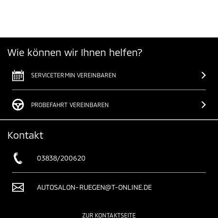
Wie können wir Ihnen helfen?
SERVICETERMIN VEREINBAREN
PROBEFAHRT VEREINBAREN
Kontakt
03838/200620
AUTOSALON-RUEGEN@T-ONLINE.DE
ZUR KONTAKTSEITE