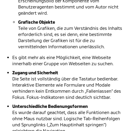
Erscheinungsbild der Komponente vom
Benutzeragenten bestimmt und vom Autor nicht
geändert wird.
Grafische Objekte
Teile von Grafiken, die zum Verständnis des Inhalts
erforderlich sind, es sei denn, eine bestimmte
Darstellung der Grafiken ist für die zu
vermittelnden Informationen unerlässlich.
Es gibt mehr als eine Möglichkeit, eine Webseite
innerhalb einer Gruppe von Webseiten zu suchen.
Zugang und Sicherheit
Die Seite ist vollständig über die Tastatur bedienbar.
Interaktive Elemente wie Formulare und Modale
verhindern kein Entkommen durch „Fallenlassen“ des
Fokus. Fokus-Indikatoren sind deutlich sichtbar.
Unterschiedliche Bedienungsformen
Es wurde darauf geachtet, dass alle Funktionen auch
ohne Maus nutzbar sind. Logische Tab-Reihenfolgen
und Sprunglinks („Zum Hauptinhalt springen“)
erleichtern die Navigation.