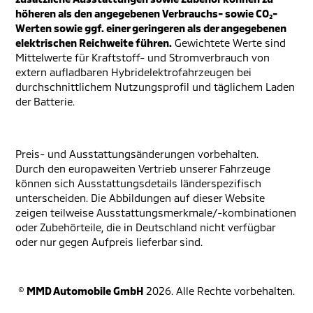
höheren als den angegebenen Verbrauchs- sowie CO₂-
Werten sowie ggf. einer geringeren als der angegebenen
elektrischen Reichweite führen.
Gewichtete Werte sind
Mittelwerte für Kraftstoff- und Stromverbrauch von
extern aufladbaren Hybridelektrofahrzeugen bei
durchschnittlichem Nutzungsprofil und täglichem Laden
der Batterie.
Preis- und Ausstattungsänderungen vorbehalten.
Durch den europaweiten Vertrieb unserer Fahrzeuge
können sich Ausstattungsdetails länderspezifisch
unterscheiden. Die Abbildungen auf dieser Website
zeigen teilweise Ausstattungsmerkmale/-kombinationen
oder Zubehörteile, die in Deutschland nicht verfügbar
oder nur gegen Aufpreis lieferbar sind.
©
MMD Automobile GmbH
2026. Alle Rechte vorbehalten.