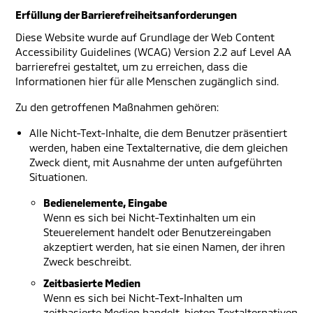
Erfüllung der Barrierefreiheitsanforderungen
Diese Website wurde auf Grundlage der Web Content
Accessibility Guidelines (WCAG) Version 2.2 auf Level AA
barrierefrei gestaltet, um zu erreichen, dass die
Informationen hier für alle Menschen zugänglich sind.
Zu den getroffenen Maßnahmen gehören:
Alle Nicht-Text-Inhalte, die dem Benutzer präsentiert
werden, haben eine Textalternative, die dem gleichen
Zweck dient, mit Ausnahme der unten aufgeführten
Situationen.
Bedienelemente, Eingabe
Wenn es sich bei Nicht-Textinhalten um ein
Steuerelement handelt oder Benutzereingaben
akzeptiert werden, hat sie einen Namen, der ihren
Zweck beschreibt.
Zeitbasierte Medien
Wenn es sich bei Nicht-Text-Inhalten um
zeitbasierte Medien handelt, bieten Textalternativen