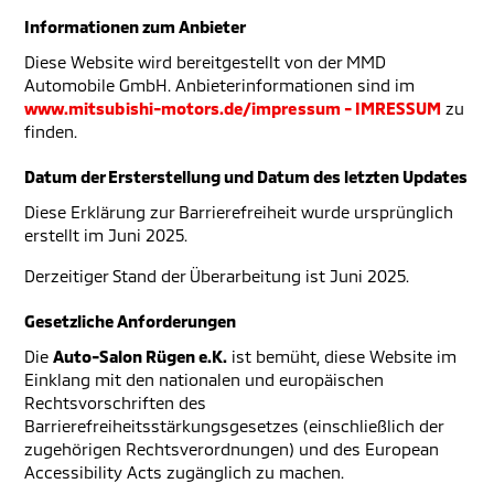
Informationen zum Anbieter
Diese Website wird bereitgestellt von der MMD
Automobile GmbH. Anbieterinformationen sind im
www.mitsubishi-motors.de/impressum - IMRESSUM
zu
finden.
Datum der Ersterstellung und Datum des letzten Updates
Diese Erklärung zur Barrierefreiheit wurde ursprünglich
erstellt im Juni 2025.
Derzeitiger Stand der Überarbeitung ist Juni 2025.
Gesetzliche Anforderungen
Die
Auto-Salon Rügen e.K.
ist bemüht, diese Website im
Einklang mit den nationalen und europäischen
Rechtsvorschriften des
Barrierefreiheitsstärkungsgesetzes (einschließlich der
zugehörigen Rechtsverordnungen) und des European
Accessibility Acts zugänglich zu machen.